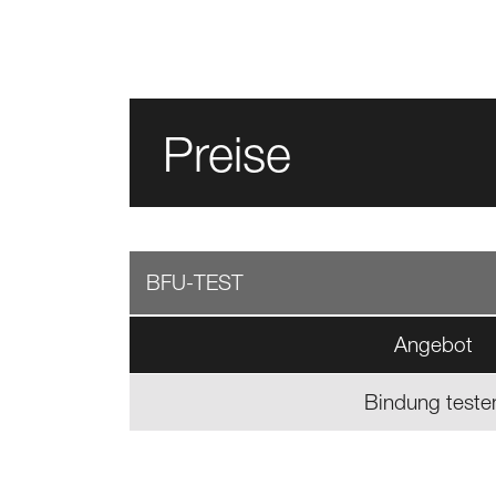
Preise
BFU-TEST
Angebot
Bindung teste