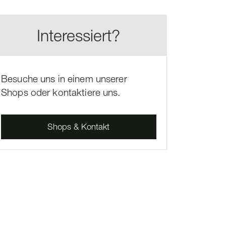
Interessiert?
Besuche uns in einem unserer
Shops oder kontaktiere uns.
Shops & Kontakt