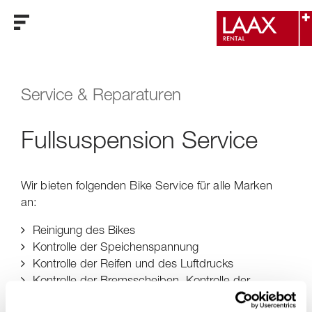
Service & Reparaturen
Fullsuspension Service
Wir bieten folgenden Bike Service für alle Marken
an:
Reinigung des Bikes
Kontrolle der Speichenspannung
Kontrolle der Reifen und des Luftdrucks
Kontrolle der Bremsscheiben, Kontrolle der
Bremsbeläge